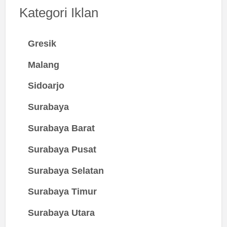
Kategori Iklan
Gresik
Malang
Sidoarjo
Surabaya
Surabaya Barat
Surabaya Pusat
Surabaya Selatan
Surabaya Timur
Surabaya Utara