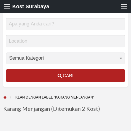
Kost Surabaya
CARI
IKLAN DENGAN LABEL "KARANG MENJANGAN"
Karang Menjangan (Ditemukan 2 Kost)