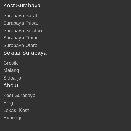
Kost Surabaya
Surabaya Barat
Surabaya Pusat
Surabaya Selatan
Surabaya Timur
Surabaya Utara
Sekitar Surabaya
Gresik
Malang
Sidoarjo
About
Kost Surabaya
Blog
Lokasi Kost
Hubungi