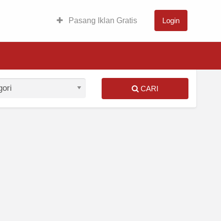
Pasang Iklan Gratis
Login
CARI