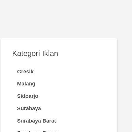
Kategori Iklan
Gresik
Malang
Sidoarjo
Surabaya
Surabaya Barat