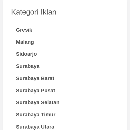
Kategori Iklan
Gresik
Malang
Sidoarjo
Surabaya
Surabaya Barat
Surabaya Pusat
Surabaya Selatan
Surabaya Timur
Surabaya Utara