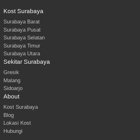
Kost Surabaya
Surabaya Barat
Surabaya Pusat
Surabaya Selatan
Surabaya Timur
Surabaya Utara
Sekitar Surabaya
Gresik
Malang
Sidoarjo
About
Kost Surabaya
Blog
Lokasi Kost
Hubungi