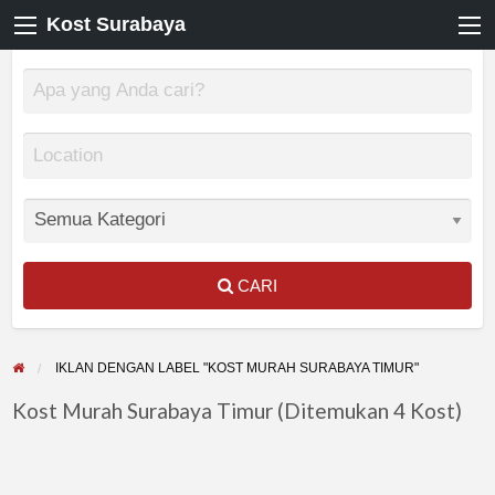
Kost Surabaya
CARI
IKLAN DENGAN LABEL "KOST MURAH SURABAYA TIMUR"
Kost Murah Surabaya Timur (Ditemukan 4 Kost)