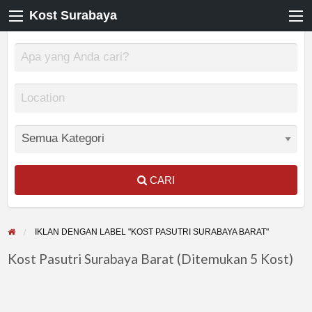
Kost Surabaya
CARI
IKLAN DENGAN LABEL "KOST PASUTRI SURABAYA BARAT"
Kost Pasutri Surabaya Barat (Ditemukan 5 Kost)