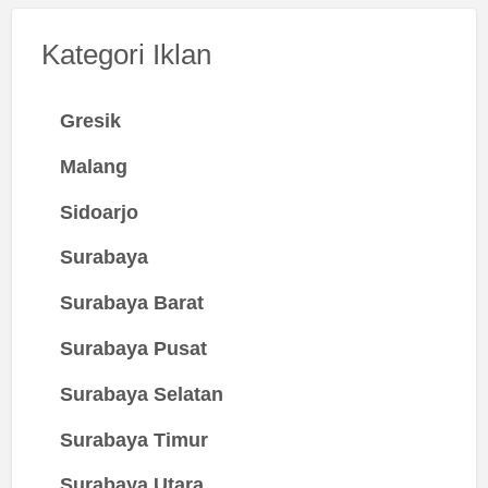
Kategori Iklan
Gresik
Malang
Sidoarjo
Surabaya
Surabaya Barat
Surabaya Pusat
Surabaya Selatan
Surabaya Timur
Surabaya Utara