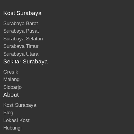
Kost Surabaya
Surabaya Barat
Surabaya Pusat
Surabaya Selatan
Surabaya Timur
Surabaya Utara
Sekitar Surabaya
Gresik
Malang
Sidoarjo
About
Kost Surabaya
Blog
Lokasi Kost
Hubungi