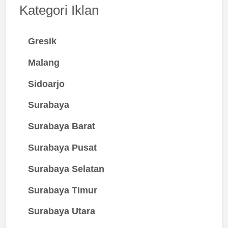
Kategori Iklan
Gresik
Malang
Sidoarjo
Surabaya
Surabaya Barat
Surabaya Pusat
Surabaya Selatan
Surabaya Timur
Surabaya Utara