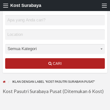
Kost Surabaya
CARI
IKLAN DENGAN LABEL "KOST PASUTRI SURABAYA PUSAT"
Kost Pasutri Surabaya Pusat (Ditemukan 6 Kost)