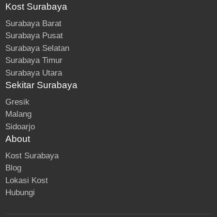
Kost Surabaya
Surabaya Barat
Surabaya Pusat
Surabaya Selatan
Surabaya Timur
Surabaya Utara
Sekitar Surabaya
Gresik
Malang
Sidoarjo
About
Kost Surabaya
Blog
Lokasi Kost
Hubungi