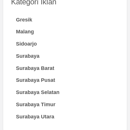
Kategori Iklan
Gresik
Malang
Sidoarjo
Surabaya
Surabaya Barat
Surabaya Pusat
Surabaya Selatan
Surabaya Timur
Surabaya Utara