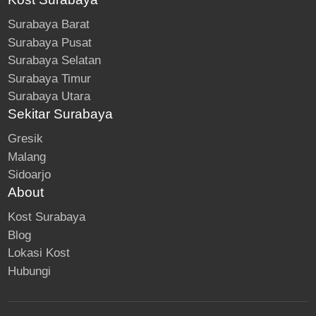
Surabaya Barat
Surabaya Pusat
Surabaya Selatan
Surabaya Timur
Surabaya Utara
Sekitar Surabaya
Gresik
Malang
Sidoarjo
About
Kost Surabaya
Blog
Lokasi Kost
Hubungi