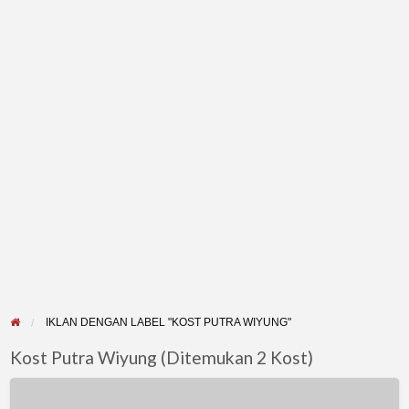
IKLAN DENGAN LABEL "KOST PUTRA WIYUNG"
Kost Putra Wiyung (Ditemukan 2 Kost)
Kos