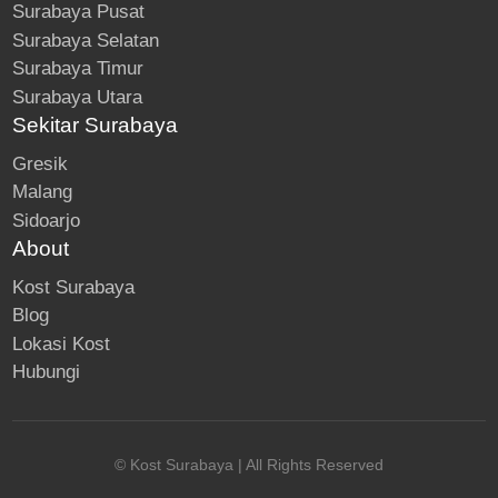
Surabaya Pusat
Surabaya Selatan
Surabaya Timur
Surabaya Utara
Sekitar Surabaya
Gresik
Malang
Sidoarjo
About
Kost Surabaya
Blog
Lokasi Kost
Hubungi
© Kost Surabaya | All Rights Reserved