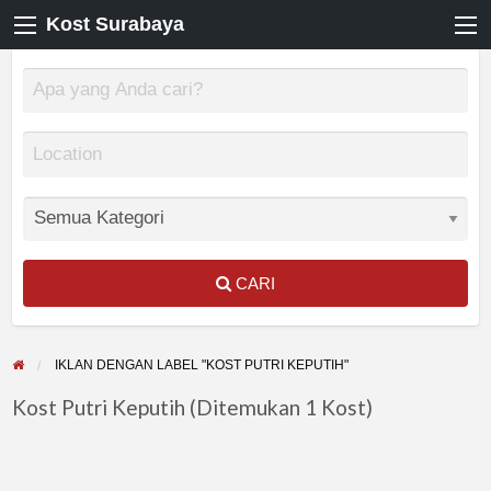
Kost Surabaya
CARI
IKLAN DENGAN LABEL "KOST PUTRI KEPUTIH"
Kost Putri Keputih (Ditemukan 1 Kost)