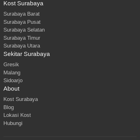
Kost Surabaya
Surabaya Barat
Surabaya Pusat
Surabaya Selatan
Surabaya Timur
Surabaya Utara
Sekitar Surabaya
Gresik
Malang
Sidoarjo
About
Kost Surabaya
Blog
Lokasi Kost
Hubungi