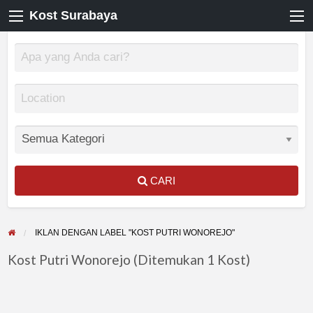
Kost Surabaya
CARI
IKLAN DENGAN LABEL "KOST PUTRI WONOREJO"
Kost Putri Wonorejo (Ditemukan 1 Kost)