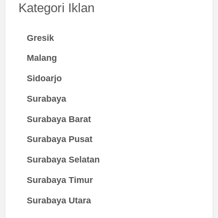
Kategori Iklan
Gresik
Malang
Sidoarjo
Surabaya
Surabaya Barat
Surabaya Pusat
Surabaya Selatan
Surabaya Timur
Surabaya Utara