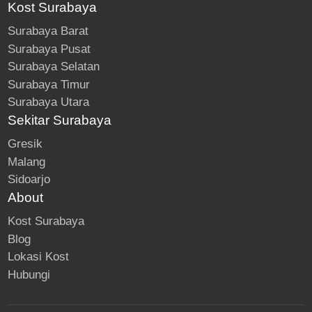
Kost Surabaya
Surabaya Barat
Surabaya Pusat
Surabaya Selatan
Surabaya Timur
Surabaya Utara
Sekitar Surabaya
Gresik
Malang
Sidoarjo
About
Kost Surabaya
Blog
Lokasi Kost
Hubungi