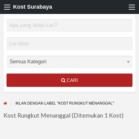
Kost Surabaya
CARI
IKLAN DENGAN LABEL "KOST RUNGKUT MENANGGAL"
Kost Rungkut Menanggal (Ditemukan 1 Kost)