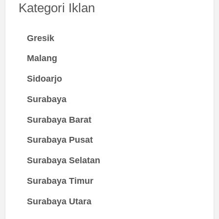
Kategori Iklan
Gresik
Malang
Sidoarjo
Surabaya
Surabaya Barat
Surabaya Pusat
Surabaya Selatan
Surabaya Timur
Surabaya Utara