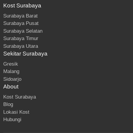
Kost Surabaya
Surabaya Barat
Surabaya Pusat
Surabaya Selatan
Surabaya Timur
Surabaya Utara
Sekitar Surabaya
Gresik
Malang
Sidoarjo
About
Kost Surabaya
Blog
Lokasi Kost
Hubungi