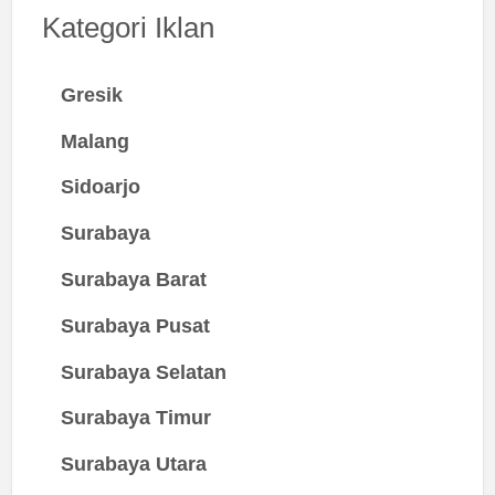
Kategori Iklan
Gresik
Malang
Sidoarjo
Surabaya
Surabaya Barat
Surabaya Pusat
Surabaya Selatan
Surabaya Timur
Surabaya Utara