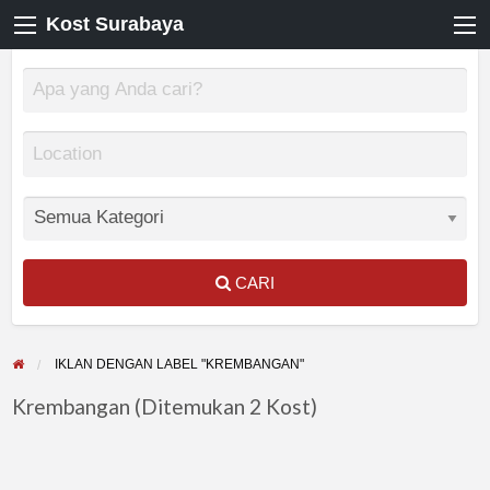
Kost Surabaya
CARI
IKLAN DENGAN LABEL "KREMBANGAN"
Krembangan (Ditemukan 2 Kost)