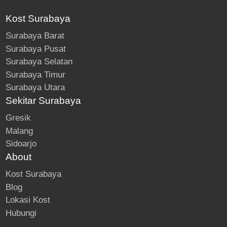
Kost Surabaya
Surabaya Barat
Surabaya Pusat
Surabaya Selatan
Surabaya Timur
Surabaya Utara
Sekitar Surabaya
Gresik
Malang
Sidoarjo
About
Kost Surabaya
Blog
Lokasi Kost
Hubungi