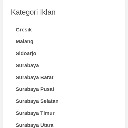
Kategori Iklan
Gresik
Malang
Sidoarjo
Surabaya
Surabaya Barat
Surabaya Pusat
Surabaya Selatan
Surabaya Timur
Surabaya Utara