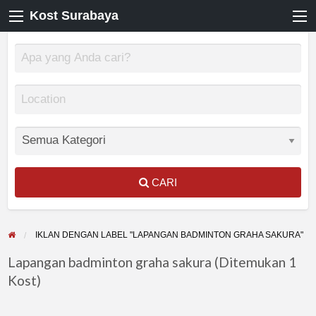
Kost Surabaya
CARI
IKLAN DENGAN LABEL "LAPANGAN BADMINTON GRAHA SAKURA"
Lapangan badminton graha sakura (Ditemukan 1
Kost)