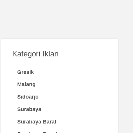
Kategori Iklan
Gresik
Malang
Sidoarjo
Surabaya
Surabaya Barat