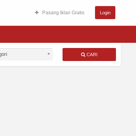
Pasang Iklan Gratis
Login
CARI