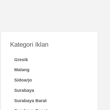
Kategori Iklan
Gresik
Malang
Sidoarjo
Surabaya
Surabaya Barat