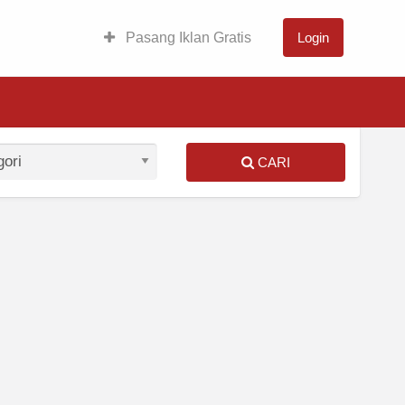
Pasang Iklan Gratis
Login
CARI