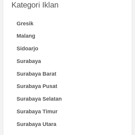
Kategori Iklan
Gresik
Malang
Sidoarjo
Surabaya
Surabaya Barat
Surabaya Pusat
Surabaya Selatan
Surabaya Timur
Surabaya Utara