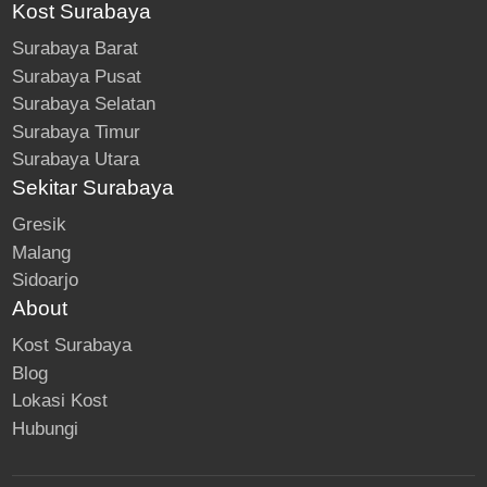
Kost Surabaya
Surabaya Barat
Surabaya Pusat
Surabaya Selatan
Surabaya Timur
Surabaya Utara
Sekitar Surabaya
Gresik
Malang
Sidoarjo
About
Kost Surabaya
Blog
Lokasi Kost
Hubungi