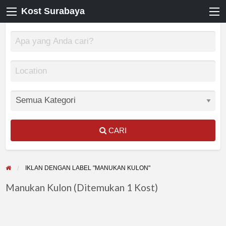
Kost Surabaya
CARI
IKLAN DENGAN LABEL "MANUKAN KULON"
Manukan Kulon (Ditemukan 1 Kost)