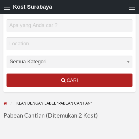
Kost Surabaya
CARI
IKLAN DENGAN LABEL "PABEAN CANTIAN"
Pabean Cantian (Ditemukan 2 Kost)