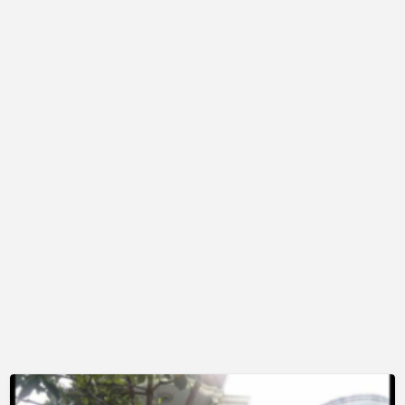
Terima