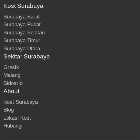
Kost Surabaya
Surabaya Barat
Surabaya Pusat
Surabaya Selatan
Surabaya Timur
Surabaya Utara
Sekitar Surabaya
Gresik
Malang
Sidoarjo
About
Kost Surabaya
Blog
Lokasi Kost
Hubungi