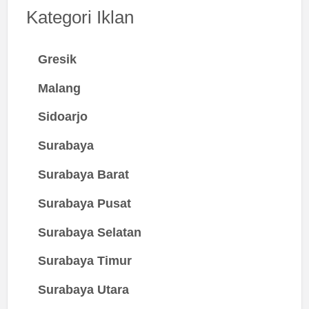
Kategori Iklan
Gresik
Malang
Sidoarjo
Surabaya
Surabaya Barat
Surabaya Pusat
Surabaya Selatan
Surabaya Timur
Surabaya Utara