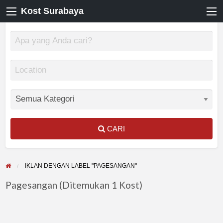
Kost Surabaya
CARI
IKLAN DENGAN LABEL "PAGESANGAN"
Pagesangan (Ditemukan 1 Kost)