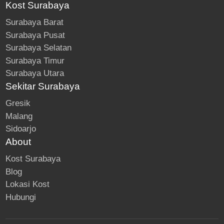
Kost Surabaya
Surabaya Barat
Surabaya Pusat
Surabaya Selatan
Surabaya Timur
Surabaya Utara
Sekitar Surabaya
Gresik
Malang
Sidoarjo
About
Kost Surabaya
Blog
Lokasi Kost
Hubungi