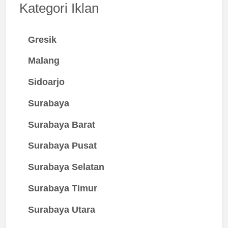
Kategori Iklan
Gresik
Malang
Sidoarjo
Surabaya
Surabaya Barat
Surabaya Pusat
Surabaya Selatan
Surabaya Timur
Surabaya Utara