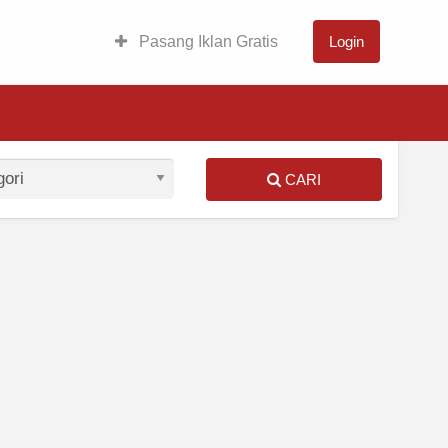
Pasang Iklan Gratis
Login
CARI