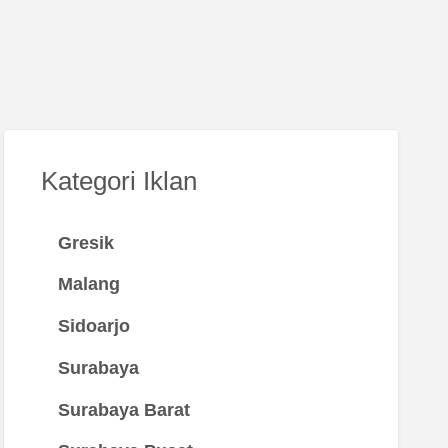
Kategori Iklan
Gresik
Malang
Sidoarjo
Surabaya
Surabaya Barat