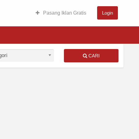
Pasang Iklan Gratis
Login
CARI