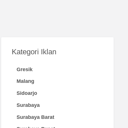
Kategori Iklan
Gresik
Malang
Sidoarjo
Surabaya
Surabaya Barat