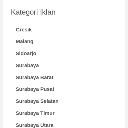
Kategori Iklan
Gresik
Malang
Sidoarjo
Surabaya
Surabaya Barat
Surabaya Pusat
Surabaya Selatan
Surabaya Timur
Surabaya Utara