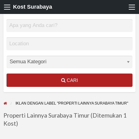
Kost Surabaya
CARI
IKLAN DENGAN LABEL "PROPERTI LAINNYA SURABAYA TIMUR"
Properti Lainnya Surabaya Timur (Ditemukan 1
Kost)