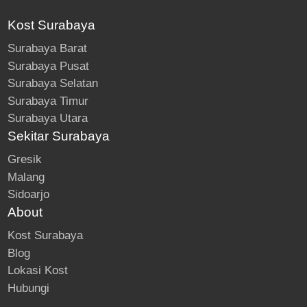
Kost Surabaya
Surabaya Barat
Surabaya Pusat
Surabaya Selatan
Surabaya Timur
Surabaya Utara
Sekitar Surabaya
Gresik
Malang
Sidoarjo
About
Kost Surabaya
Blog
Lokasi Kost
Hubungi