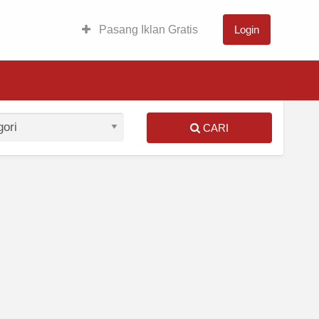
Pasang Iklan Gratis
Login
CARI