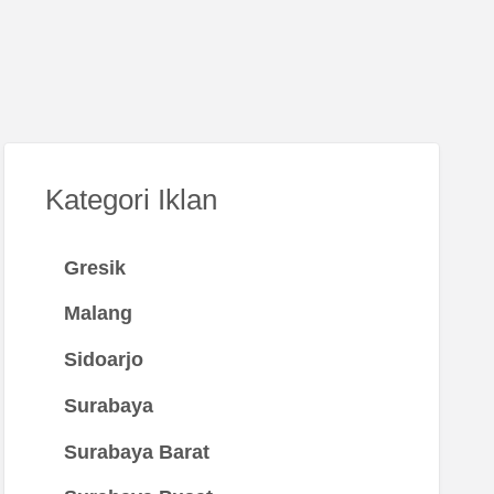
Kategori Iklan
Gresik
Malang
Sidoarjo
Surabaya
Surabaya Barat