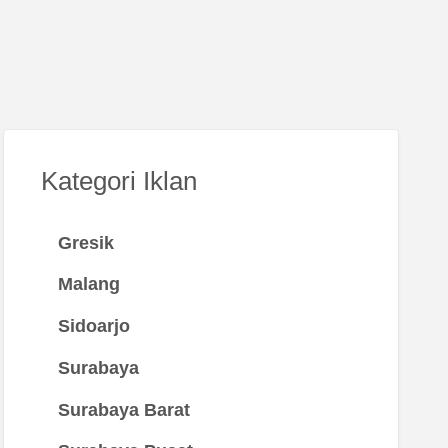
Kategori Iklan
Gresik
Malang
Sidoarjo
Surabaya
Surabaya Barat