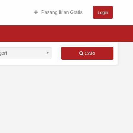
Pasang Iklan Gratis
Login
CARI