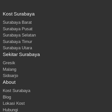
Kost Surabaya
Surabaya Barat
Surabaya Pusat
Surabaya Selatan
Surabaya Timur
Surabaya Utara
Sekitar Surabaya
Gresik
Malang
Sidoarjo
About
Kost Surabaya
Blog
Lokasi Kost
Hubungi