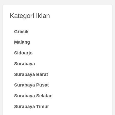
Kategori Iklan
Gresik
Malang
Sidoarjo
Surabaya
Surabaya Barat
Surabaya Pusat
Surabaya Selatan
Surabaya Timur