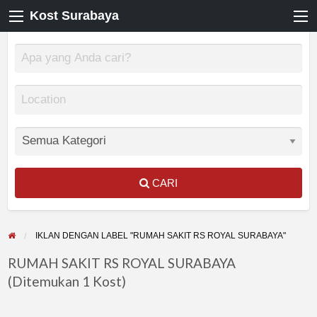
Kost Surabaya
CARI
IKLAN DENGAN LABEL "RUMAH SAKIT RS ROYAL SURABAYA"
RUMAH SAKIT RS ROYAL SURABAYA
(Ditemukan 1 Kost)