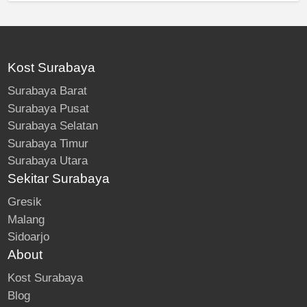
Kost Surabaya
Surabaya Barat
Surabaya Pusat
Surabaya Selatan
Surabaya Timur
Surabaya Utara
Sekitar Surabaya
Gresik
Malang
Sidoarjo
About
Kost Surabaya
Blog