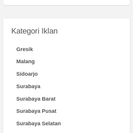
Kategori Iklan
Gresik
Malang
Sidoarjo
Surabaya
Surabaya Barat
Surabaya Pusat
Surabaya Selatan