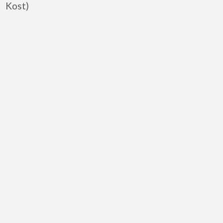
Kost)