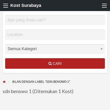
Kost Surabaya
CARI
IKLAN DENGAN LABEL "SDN BENOWO 1"
sdn benowo 1 (Ditemukan 1 Kost)