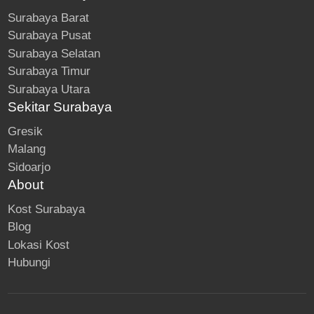
Surabaya Barat
Surabaya Pusat
Surabaya Selatan
Surabaya Timur
Surabaya Utara
Sekitar Surabaya
Gresik
Malang
Sidoarjo
About
Kost Surabaya
Blog
Lokasi Kost
Hubungi