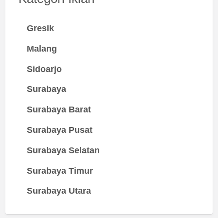
Gresik
Malang
Sidoarjo
Surabaya
Surabaya Barat
Surabaya Pusat
Surabaya Selatan
Surabaya Timur
Surabaya Utara