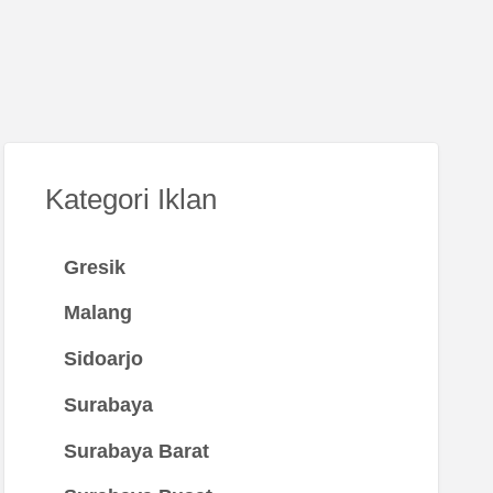
Kategori Iklan
Gresik
Malang
Sidoarjo
Surabaya
Surabaya Barat