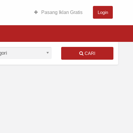
Pasang Iklan Gratis
Login
CARI