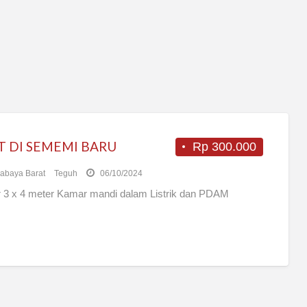
T DI SEMEMI BARU
Rp 300.000
abaya Barat
Teguh
06/10/2024
 3 x 4 meter Kamar mandi dalam Listrik dan PDAM