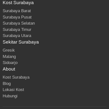
Kost Surabaya
Surabaya Barat
Surabaya Pusat
Surabaya Selatan
Surabaya Timur
Surabaya Utara
Sekitar Surabaya
Gresik
Malang
Sidoarjo
About
Kost Surabaya
Blog
Lokasi Kost
Hubungi