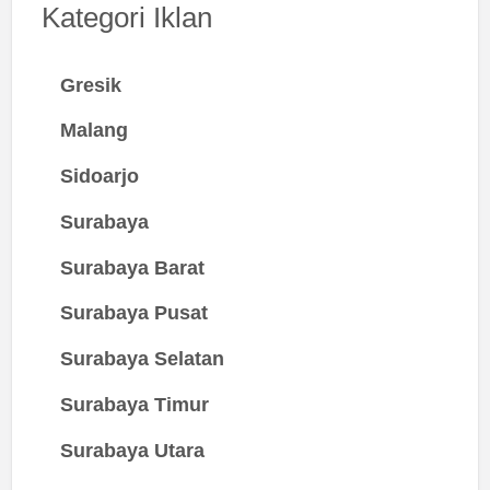
Kategori Iklan
Gresik
Malang
Sidoarjo
Surabaya
Surabaya Barat
Surabaya Pusat
Surabaya Selatan
Surabaya Timur
Surabaya Utara