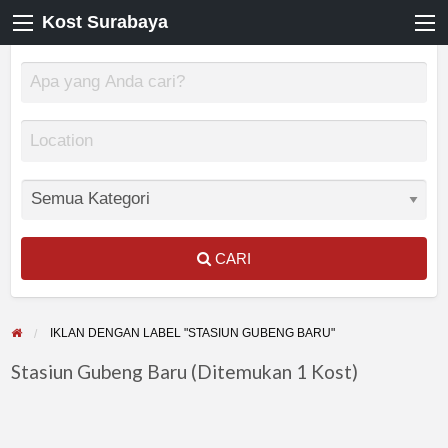
Kost Surabaya
CARI
IKLAN DENGAN LABEL "STASIUN GUBENG BARU"
Stasiun Gubeng Baru (Ditemukan 1 Kost)