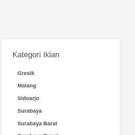
Kategori Iklan
Gresik
Malang
Sidoarjo
Surabaya
Surabaya Barat