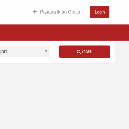
Pasang Iklan Gratis
Login
CARI