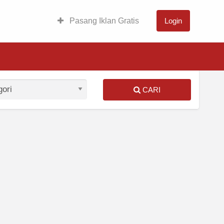
Pasang Iklan Gratis
Login
CARI