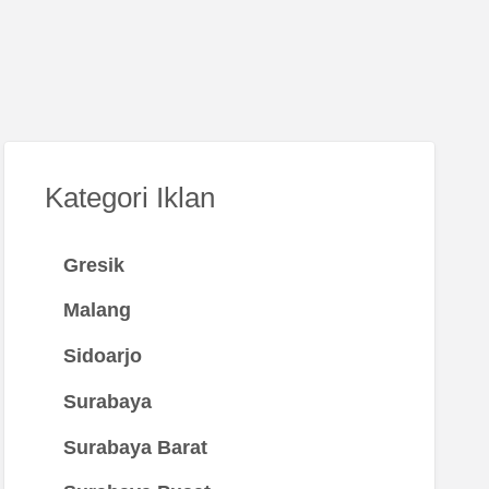
Kategori Iklan
Gresik
Malang
Sidoarjo
Surabaya
Surabaya Barat