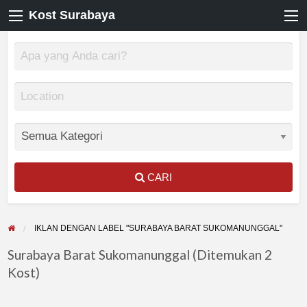
Kost Surabaya
CARI
IKLAN DENGAN LABEL "SURABAYA BARAT SUKOMANUNGGAL"
Surabaya Barat Sukomanunggal (Ditemukan 2
Kost)