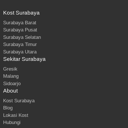
Kost Surabaya
Surabaya Barat
Surabaya Pusat
Surabaya Selatan
Surabaya Timur
Surabaya Utara
Sekitar Surabaya
Gresik
Malang
Sidoarjo
About
Kost Surabaya
Blog
Lokasi Kost
Hubungi