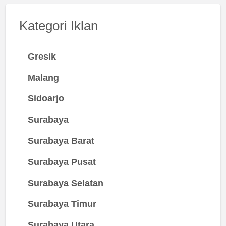
Kategori Iklan
Gresik
Malang
Sidoarjo
Surabaya
Surabaya Barat
Surabaya Pusat
Surabaya Selatan
Surabaya Timur
Surabaya Utara