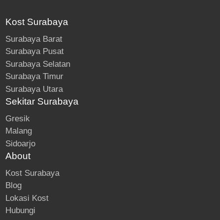
Kost Surabaya
Surabaya Barat
Surabaya Pusat
Surabaya Selatan
Surabaya Timur
Surabaya Utara
Sekitar Surabaya
Gresik
Malang
Sidoarjo
About
Kost Surabaya
Blog
Lokasi Kost
Hubungi