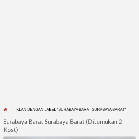
IKLAN DENGAN LABEL "SURABAYA BARAT SURABAYA BARAT"
Surabaya Barat Surabaya Barat (Ditemukan 2
Kost)