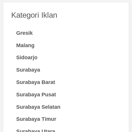
Kategori Iklan
Gresik
Malang
Sidoarjo
Surabaya
Surabaya Barat
Surabaya Pusat
Surabaya Selatan
Surabaya Timur
Surabaya Utara