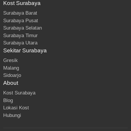
Kost Surabaya
Surabaya Barat
Surabaya Pusat
Surabaya Selatan
Surabaya Timur
Surabaya Utara
Sekitar Surabaya
Gresik
Malang
Sidoarjo
About
Kost Surabaya
Blog
Lokasi Kost
Hubungi