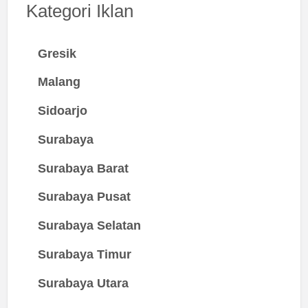
Kategori Iklan
Gresik
Malang
Sidoarjo
Surabaya
Surabaya Barat
Surabaya Pusat
Surabaya Selatan
Surabaya Timur
Surabaya Utara