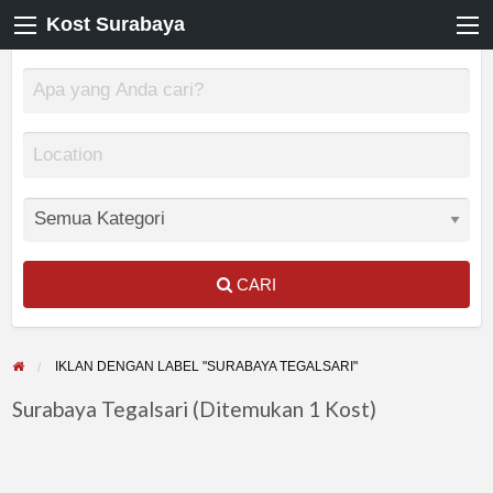
Kost Surabaya
CARI
IKLAN DENGAN LABEL "SURABAYA TEGALSARI"
Surabaya Tegalsari (Ditemukan 1 Kost)