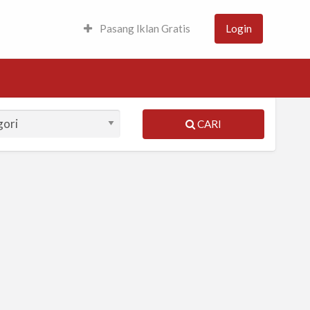
Pasang Iklan Gratis
Login
CARI