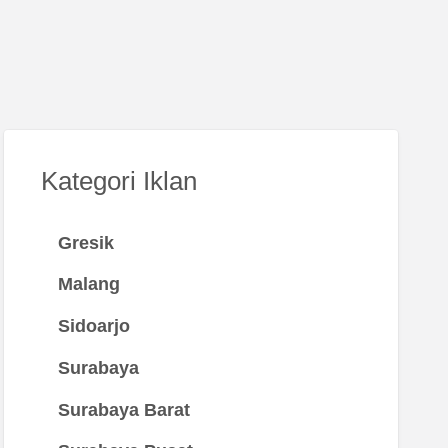
Kategori Iklan
Gresik
Malang
Sidoarjo
Surabaya
Surabaya Barat