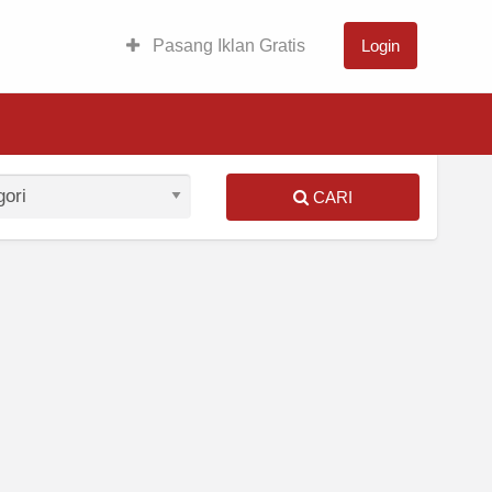
Pasang Iklan Gratis
Login
CARI