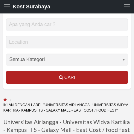
Kost Surabaya
CARI
IKLAN DENGAN LABEL "UNIVERSITAS AIRLANGGA - UNIVERSITAS WIDYA
KARTIKA - KAMPUS ITS - GALAXY MALL - EAST COST / FOOD FEST"
Universitas Airlangga - Universitas Widya Kartika
- Kampus ITS - Galaxy Mall - East Cost / food fest