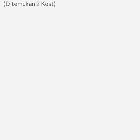
(Ditemukan 2 Kost)