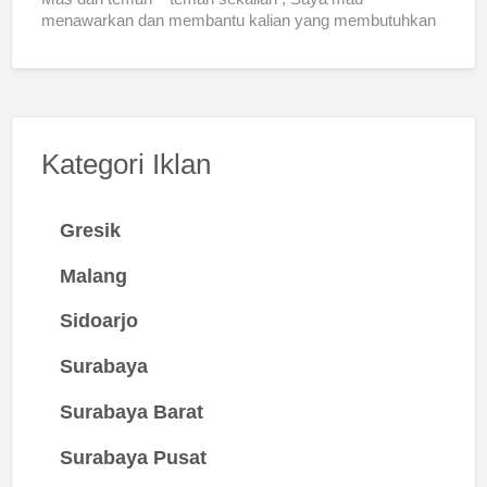
menawarkan dan membantu kalian yang membutuhkan
tempat
[…]
Kategori Iklan
Gresik
Malang
Sidoarjo
Surabaya
Surabaya Barat
Surabaya Pusat