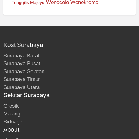
Wonocolo
Wonokromo
Tenggilis Mejoyo
Kost Surabaya
Surabaya Barat
Surabaya Pusat
Surabaya Selatan
Surabaya Timur
Surabaya Utara
Sekitar Surabaya
Gresik
Malang
Sidoarjo
About