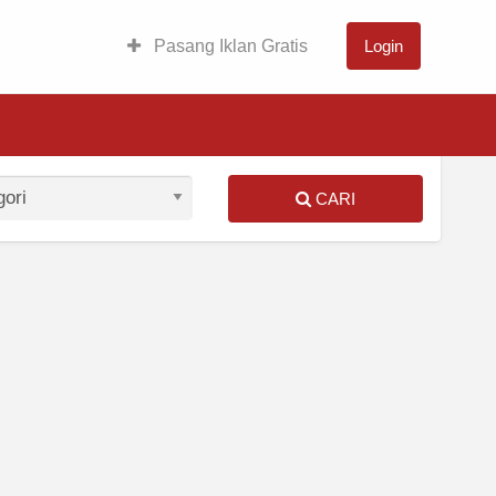
Pasang Iklan Gratis
Login
CARI