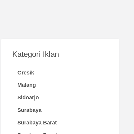
Kategori Iklan
Gresik
Malang
Sidoarjo
Surabaya
Surabaya Barat