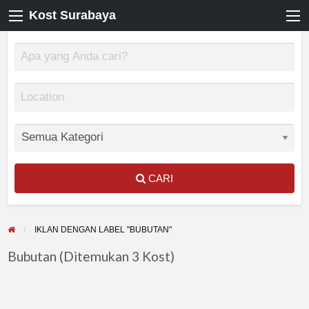
Kost Surabaya
CARI
IKLAN DENGAN LABEL "BUBUTAN"
Bubutan (Ditemukan 3 Kost)