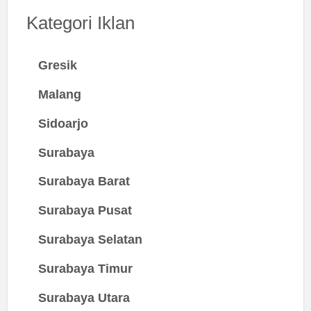
Kategori Iklan
Gresik
Malang
Sidoarjo
Surabaya
Surabaya Barat
Surabaya Pusat
Surabaya Selatan
Surabaya Timur
Surabaya Utara