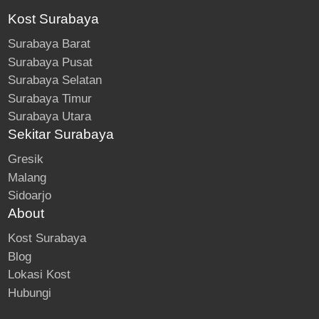
Kost Surabaya
Surabaya Barat
Surabaya Pusat
Surabaya Selatan
Surabaya Timur
Surabaya Utara
Sekitar Surabaya
Gresik
Malang
Sidoarjo
About
Kost Surabaya
Blog
Lokasi Kost
Hubungi