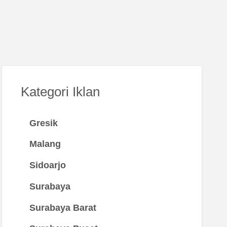
Kategori Iklan
Gresik
Malang
Sidoarjo
Surabaya
Surabaya Barat