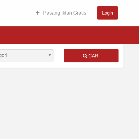
Pasang Iklan Gratis
Login
CARI