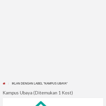
IKLAN DENGAN LABEL "KAMPUS UBAYA"
Kampus Ubaya (Ditemukan 1 Kost)
Kos