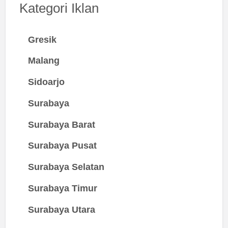
Kategori Iklan
Gresik
Malang
Sidoarjo
Surabaya
Surabaya Barat
Surabaya Pusat
Surabaya Selatan
Surabaya Timur
Surabaya Utara