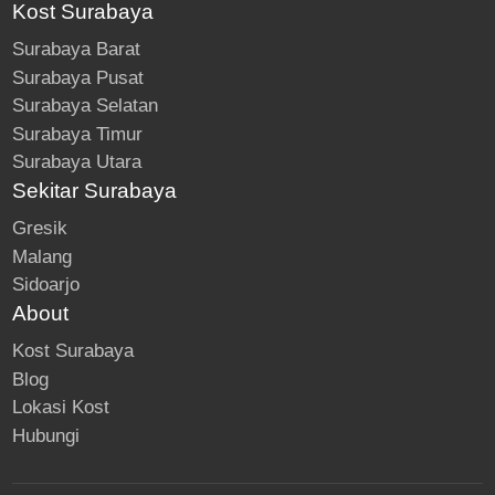
Kost Surabaya
Surabaya Barat
Surabaya Pusat
Surabaya Selatan
Surabaya Timur
Surabaya Utara
Sekitar Surabaya
Gresik
Malang
Sidoarjo
About
Kost Surabaya
Blog
Lokasi Kost
Hubungi