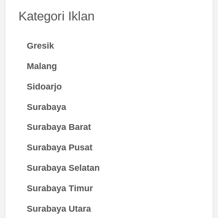
Kategori Iklan
Gresik
Malang
Sidoarjo
Surabaya
Surabaya Barat
Surabaya Pusat
Surabaya Selatan
Surabaya Timur
Surabaya Utara