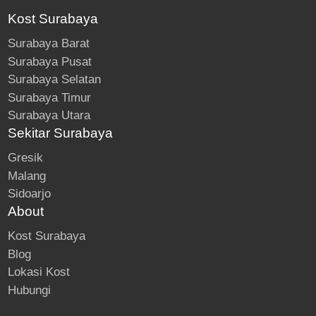
Kost Surabaya
Surabaya Barat
Surabaya Pusat
Surabaya Selatan
Surabaya Timur
Surabaya Utara
Sekitar Surabaya
Gresik
Malang
Sidoarjo
About
Kost Surabaya
Blog
Lokasi Kost
Hubungi