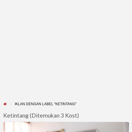
IKLAN DENGAN LABEL "KETINTANG"
Ketintang (Ditemukan 3 Kost)
Shofa