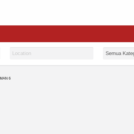
MAN 6