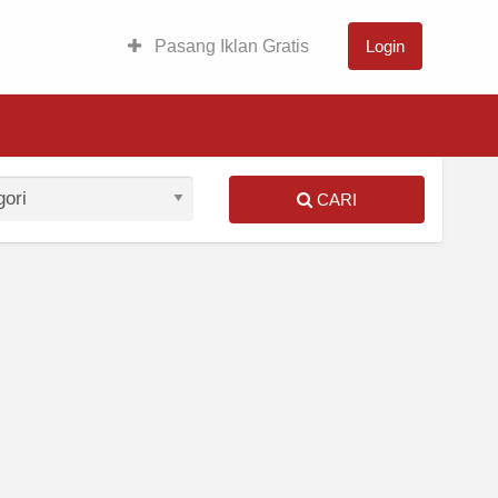
Pasang Iklan Gratis
Login
CARI