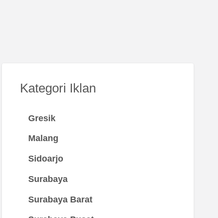
Kategori Iklan
Gresik
Malang
Sidoarjo
Surabaya
Surabaya Barat