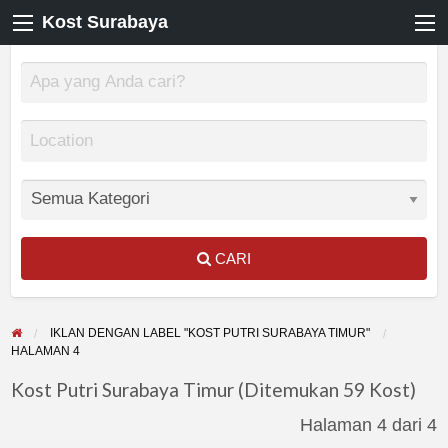
Kost Surabaya
CARI
IKLAN DENGAN LABEL "KOST PUTRI SURABAYA TIMUR"
HALAMAN 4
Kost Putri Surabaya Timur (Ditemukan 59 Kost)
Halaman 4 dari 4