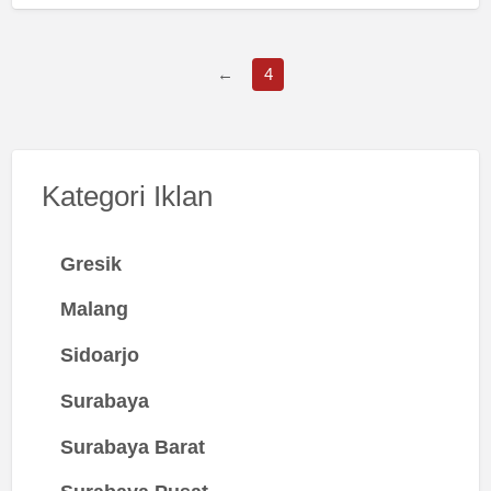
←
4
Kategori Iklan
Gresik
Malang
Sidoarjo
Surabaya
Surabaya Barat