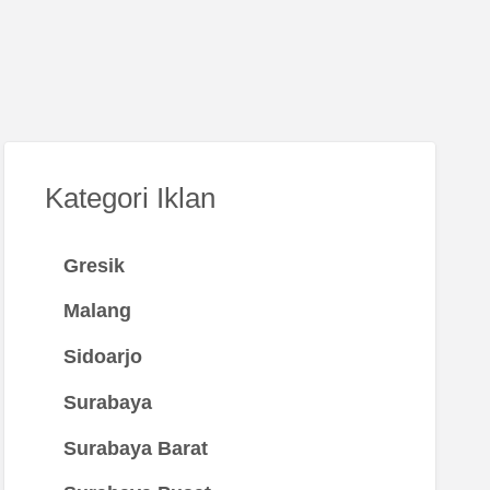
Kategori Iklan
Gresik
Malang
Sidoarjo
Surabaya
Surabaya Barat