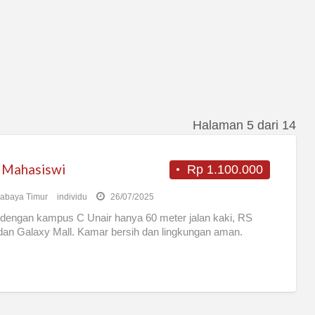
Halaman 5 dari 14
 Mahasiswi
Rp 1.100.000
abaya Timur
individu
26/07/2025
dengan kampus C Unair hanya 60 meter jalan kaki, RS
dan Galaxy Mall. Kamar bersih dan lingkungan aman.