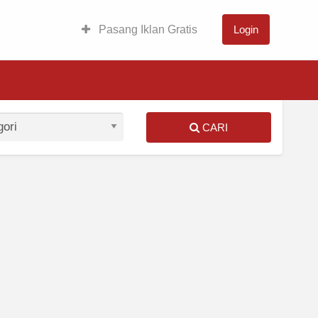
Pasang Iklan Gratis
Login
CARI