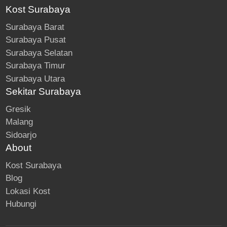
Kost Surabaya
Surabaya Barat
Surabaya Pusat
Surabaya Selatan
Surabaya Timur
Surabaya Utara
Sekitar Surabaya
Gresik
Malang
Sidoarjo
About
Kost Surabaya
Blog
Lokasi Kost
Hubungi