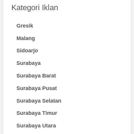
Kategori Iklan
Gresik
Malang
Sidoarjo
Surabaya
Surabaya Barat
Surabaya Pusat
Surabaya Selatan
Surabaya Timur
Surabaya Utara