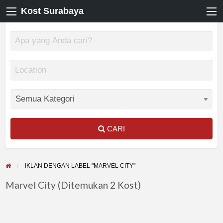
Kost Surabaya
CARI
IKLAN DENGAN LABEL "MARVEL CITY"
Marvel City (Ditemukan 2 Kost)