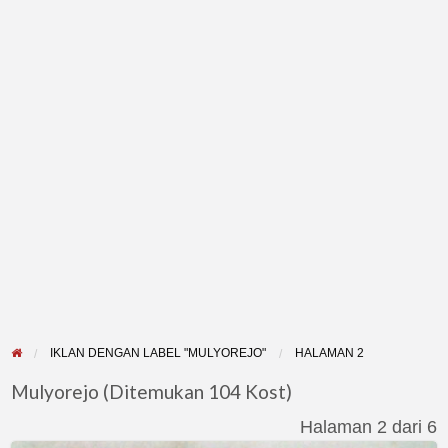
IKLAN DENGAN LABEL "MULYOREJO"
HALAMAN 2
Mulyorejo (Ditemukan 104 Kost)
Halaman 2 dari 6