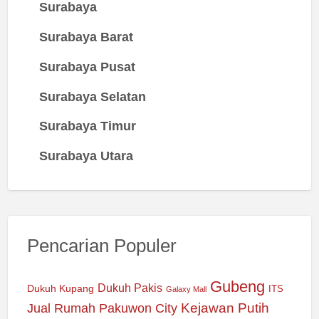
Surabaya
Surabaya Barat
Surabaya Pusat
Surabaya Selatan
Surabaya Timur
Surabaya Utara
Pencarian Populer
Gubeng
Dukuh Pakis
Dukuh Kupang
ITS
Galaxy Mall
Jual Rumah Pakuwon City
Kejawan Putih