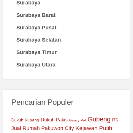
Surabaya
Surabaya Barat
Surabaya Pusat
Surabaya Selatan
Surabaya Timur
Surabaya Utara
Pencarian Populer
Gubeng
Dukuh Pakis
Dukuh Kupang
ITS
Galaxy Mall
Jual Rumah Pakuwon City
Kejawan Putih