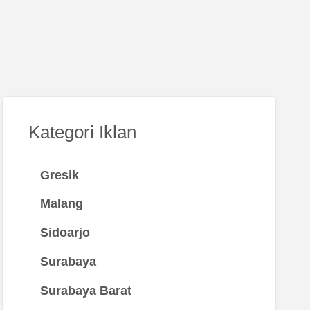
Kategori Iklan
Gresik
Malang
Sidoarjo
Surabaya
Surabaya Barat