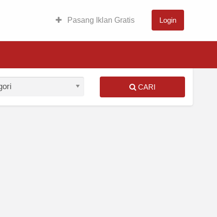
Pasang Iklan Gratis
Login
CARI