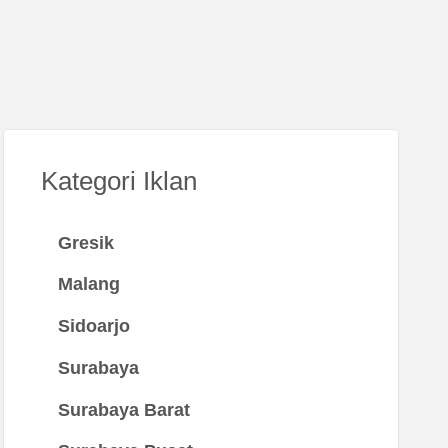
Kategori Iklan
Gresik
Malang
Sidoarjo
Surabaya
Surabaya Barat