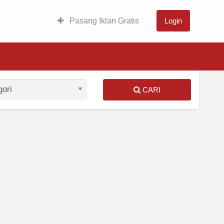
Pasang Iklan Gratis
Login
CARI