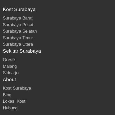
Kost Surabaya
Surabaya Barat
Surabaya Pusat
Surabaya Selatan
Surabaya Timur
Surabaya Utara
Sekitar Surabaya
Gresik
Malang
Sidoarjo
About
Kost Surabaya
Blog
Lokasi Kost
Hubungi