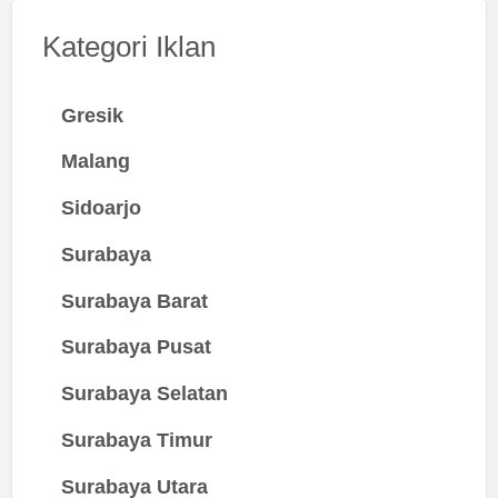
Kategori Iklan
Gresik
Malang
Sidoarjo
Surabaya
Surabaya Barat
Surabaya Pusat
Surabaya Selatan
Surabaya Timur
Surabaya Utara