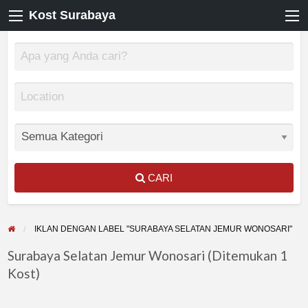
Kost Surabaya
CARI
IKLAN DENGAN LABEL "SURABAYA SELATAN JEMUR WONOSARI"
Surabaya Selatan Jemur Wonosari (Ditemukan 1
Kost)