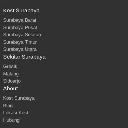
Kost Surabaya
Surabaya Barat
Surabaya Pusat
Surabaya Selatan
Surabaya Timur
Surabaya Utara
Sekitar Surabaya
Gresik
Malang
Sidoarjo
About
Kost Surabaya
Blog
Lokasi Kost
Hubungi