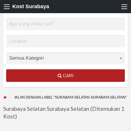
Kost Surabaya
CARI
IKLAN DENGAN LABEL "SURABAYA SELATAN SURABAYA SELATAN"
Surabaya Selatan Surabaya Selatan (Ditemukan 1
Kost)