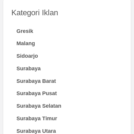
Kategori Iklan
Gresik
Malang
Sidoarjo
Surabaya
Surabaya Barat
Surabaya Pusat
Surabaya Selatan
Surabaya Timur
Surabaya Utara