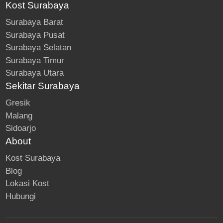
Kost Surabaya
Surabaya Barat
Surabaya Pusat
Surabaya Selatan
Surabaya Timur
Surabaya Utara
Sekitar Surabaya
Gresik
Malang
Sidoarjo
About
Kost Surabaya
Blog
Lokasi Kost
Hubungi