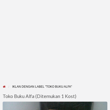
IKLAN DENGAN LABEL "TOKO BUKU ALFA"
Toko Buku Alfa (Ditemukan 1 Kost)
FS