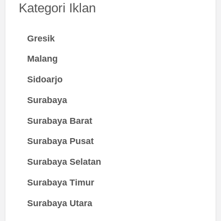
Kategori Iklan
Gresik
Malang
Sidoarjo
Surabaya
Surabaya Barat
Surabaya Pusat
Surabaya Selatan
Surabaya Timur
Surabaya Utara